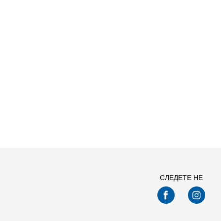
СЛЕДЕТЕ НЕ