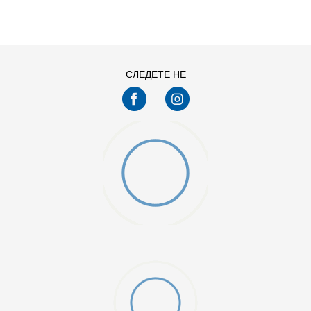
S
XL
СЛЕДЕТЕ НЕ