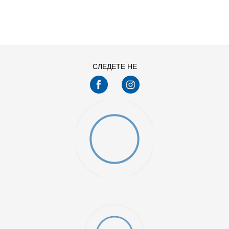
ДОДАДИ ВО КОРПА
S
XL
СЛЕДЕТЕ НЕ