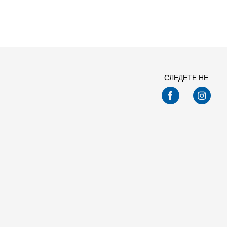
СЛЕДЕТЕ НЕ