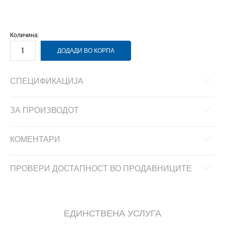
10-
45 1/3
29
Количина:
ДОДАДИ ВО КОРПА
СПЕЦИФИКАЦИЈА
ЗА ПРОИЗВОДОТ
КОМЕНТАРИ
ПРОВЕРИ ДОСТАПНОСТ ВО ПРОДАВНИЦИТЕ
ЕДИНСТВЕНА УСЛУГА