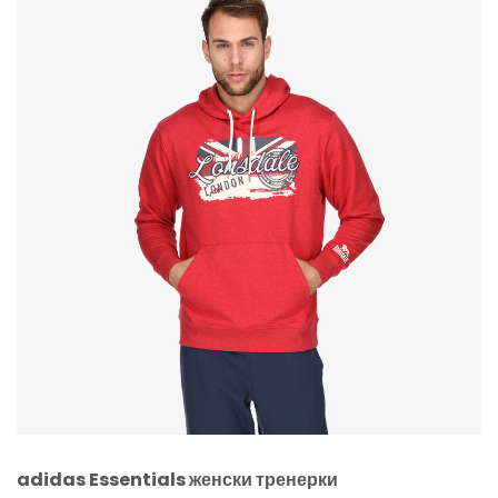
adidas Essentials
женски тренерки