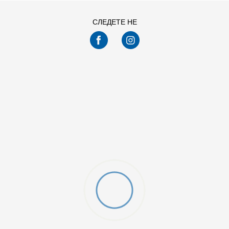
СЛЕДЕТЕ НЕ