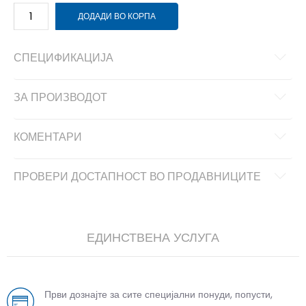
ДОДАДИ ВО КОРПА
СПЕЦИФИКАЦИЈА
ЗА ПРОИЗВОДОТ
КОМЕНТАРИ
ПРОВЕРИ ДОСТАПНОСТ ВО ПРОДАВНИЦИТЕ
ЕДИНСТВЕНА УСЛУГА
Први дознајте за сите специјални понуди, попусти,