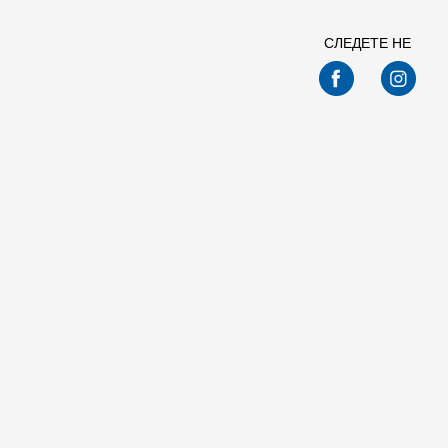
СЛЕДЕТЕ НЕ