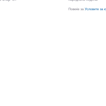
Повеќе за
Условите за 
СЛИЧНИ ПРОИЗВОДИ