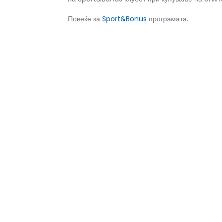
Повеќе за
Sport&Bonus
програмата.