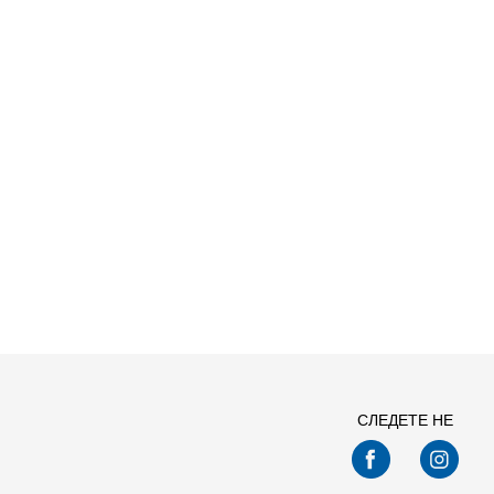
Спо
СЛЕДЕТЕ НЕ