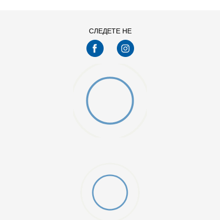
XS
СЛЕДЕТЕ НЕ