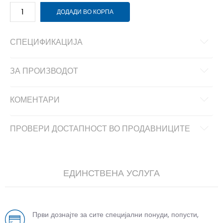
ДОДАДИ ВО КОРПА
СПЕЦИФИКАЦИЈА
ЗА ПРОИЗВОДОТ
КОМЕНТАРИ
ПРОВЕРИ ДОСТАПНОСТ ВО ПРОДАВНИЦИТЕ
ЕДИНСТВЕНА УСЛУГА
Први дознајте за сите специјални понуди, попусти,