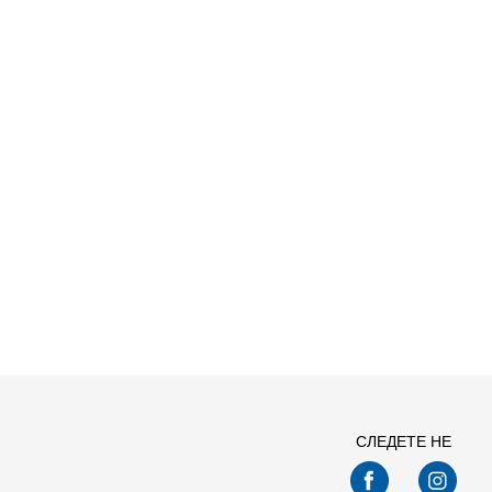
Спо
СЛЕДЕТЕ НЕ