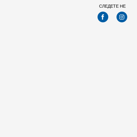
СЛЕДЕТЕ НЕ