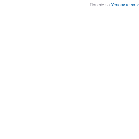
Повеќе за
Условите за 
СЛИЧНИ ПРОИЗВОДИ