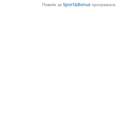
Повеќе за
Sport&Bonus
програмата.