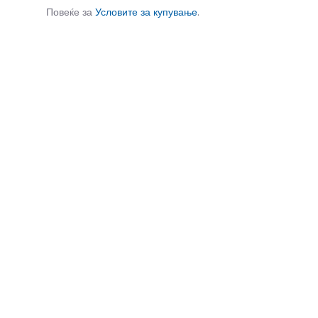
Повеќе за
Условите за купување
.
СЛИЧНИ ПРОИЗВОДИ