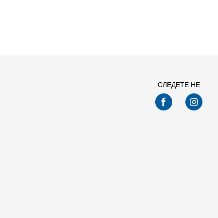
Спо
СЛЕДЕТЕ НЕ