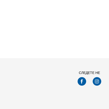
СЛЕДЕТЕ НЕ