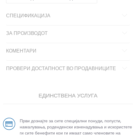
СПЕЦИФИКАЦИЈА
ЗА ПРОИЗВОДОТ
КОМЕНТАРИ
ПРОВЕРИ ДОСТАПНОСТ ВО ПРОДАВНИЦИТЕ
ЕДИНСТВЕНА УСЛУГА
Први дознајте за сите специјални понуди, попусти,
намалувања, роденденски изненадувања и искористете
ги сите бенефити кои ги имаат само членовите на