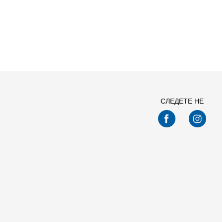
Спо
СЛЕДЕТЕ НЕ