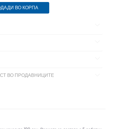
ДАДИ ВО КОРПА
СТ ВО ПРОДАВНИЦИТЕ