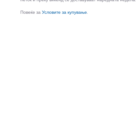
Повеќе за
Условите за купување
.
СЛИЧНИ ПРОИЗВОДИ