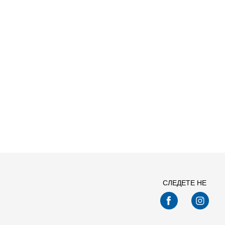
СЛЕДЕТЕ НЕ