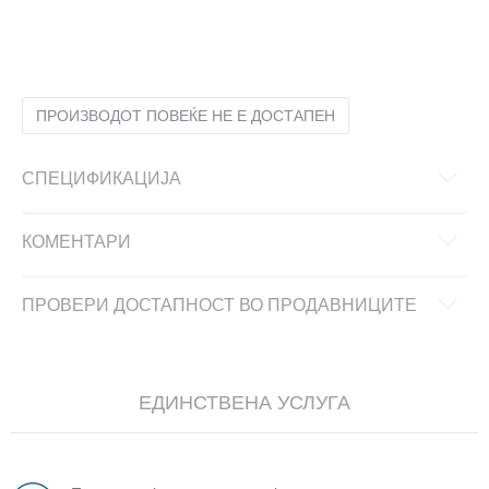
47
47
ПРОИЗВОДОТ ПОВЕЌЕ НЕ Е ДОСТАПЕН
СПЕЦИФИКАЦИЈА
КОМЕНТАРИ
ПРОВЕРИ ДОСТАПНОСТ ВО ПРОДАВНИЦИТЕ
ЕДИНСТВЕНА УСЛУГА