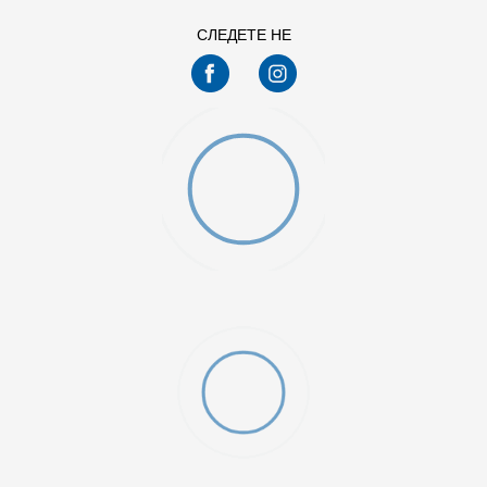
СЛЕДЕТЕ НЕ