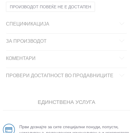
ПРОИЗВОДОТ ПОВЕЌЕ НЕ Е ДОСТАПЕН
СПЕЦИФИКАЦИЈА
ЗА ПРОИЗВОДОТ
КОМЕНТАРИ
ПРОВЕРИ ДОСТАПНОСТ ВО ПРОДАВНИЦИТЕ
ЕДИНСТВЕНА УСЛУГА
Први дознајте за сите специјални понуди, попусти,
намалувања, роденденски изненадувања и искористете