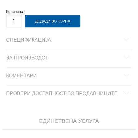
5
35.5
12
44.5
Количина:
ДОДАДИ ВО КОРПА
СПЕЦИФИКАЦИЈА
ЗА ПРОИЗВОДОТ
КОМЕНТАРИ
ПРОВЕРИ ДОСТАПНОСТ ВО ПРОДАВНИЦИТЕ
ЕДИНСТВЕНА УСЛУГА