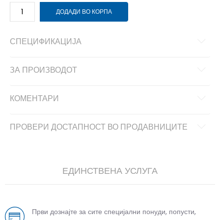
ДОДАДИ ВО КОРПА
СПЕЦИФИКАЦИЈА
ЗА ПРОИЗВОДОТ
КОМЕНТАРИ
ПРОВЕРИ ДОСТАПНОСТ ВО ПРОДАВНИЦИТЕ
ЕДИНСТВЕНА УСЛУГА
Први дознајте за сите специјални понуди, попусти,