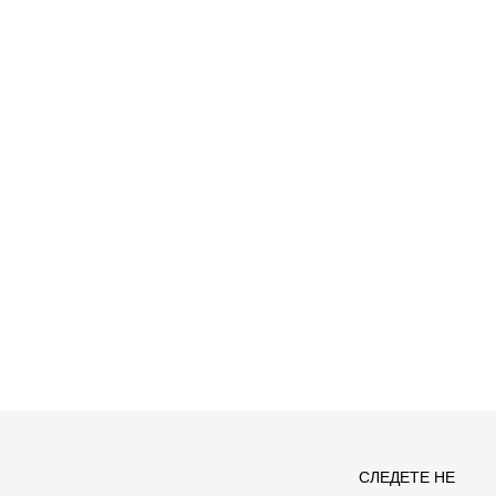
Спо
СЛЕДЕТЕ НЕ