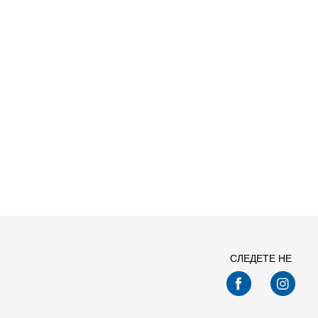
Спо
СЛЕДЕТЕ НЕ