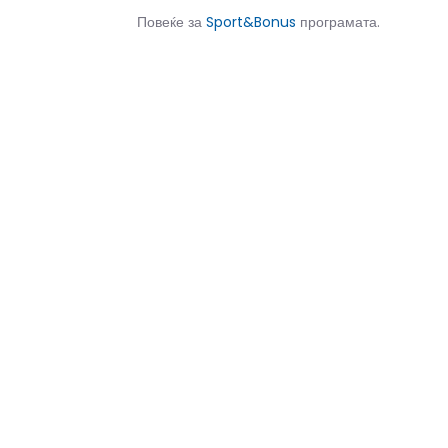
Повеќе за
Sport&Bonus
програмата.