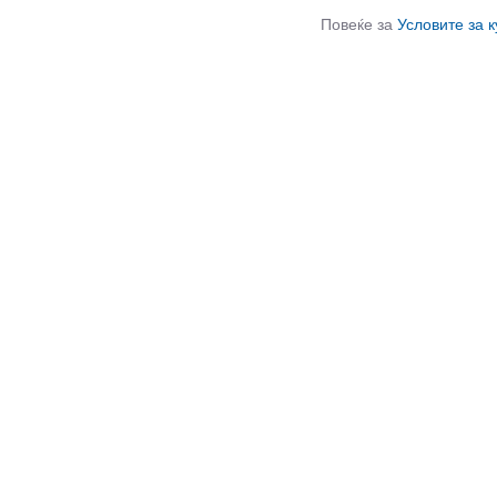
Повеќе за
Условите за 
СЛИЧНИ ПРОИЗВОДИ