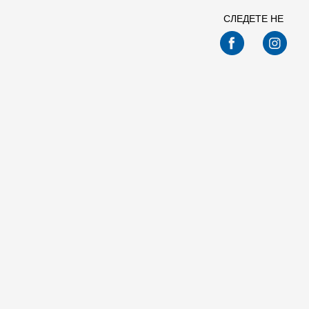
СЛЕДЕТЕ НЕ
Спо