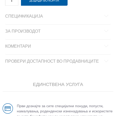
ДОДАДИ ВО КОРПА
СПЕЦИФИКАЦИЈА
ЗА ПРОИЗВОДОТ
КОМЕНТАРИ
ПРОВЕРИ ДОСТАПНОСТ ВО ПРОДАВНИЦИТЕ
ЕДИНСТВЕНА УСЛУГА
Први дознајте за сите специјални понуди, попусти,
намалувања, роденденски изненадувања и искористете