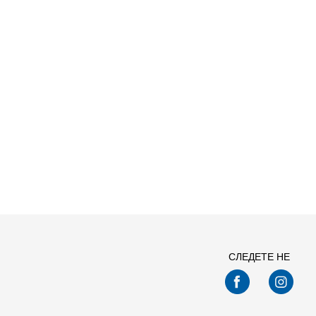
СЛЕДЕТЕ НЕ