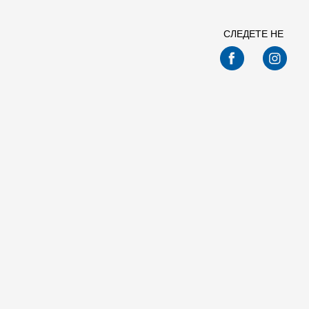
СЛЕДЕТЕ НЕ
Спо