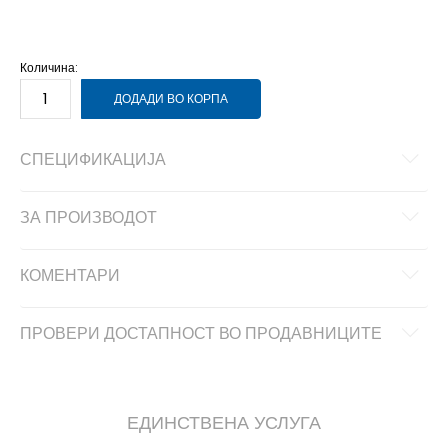
9-
44
28
Количина:
ДОДАДИ ВО КОРПА
СПЕЦИФИКАЦИЈА
ЗА ПРОИЗВОДОТ
КОМЕНТАРИ
ПРОВЕРИ ДОСТАПНОСТ ВО ПРОДАВНИЦИТЕ
ЕДИНСТВЕНА УСЛУГА