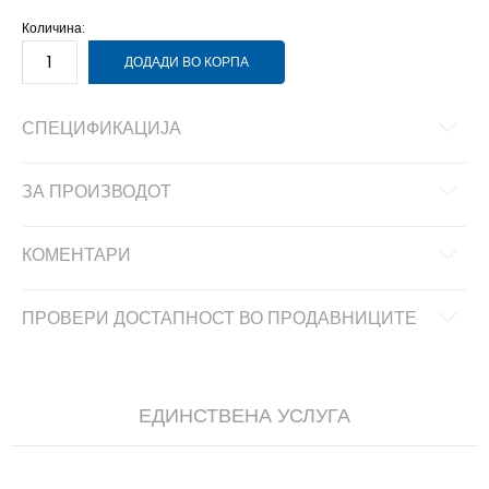
Количина:
ДОДАДИ ВО КОРПА
СПЕЦИФИКАЦИЈА
ЗА ПРОИЗВОДОТ
КОМЕНТАРИ
ПРОВЕРИ ДОСТАПНОСТ ВО ПРОДАВНИЦИТЕ
ЕДИНСТВЕНА УСЛУГА