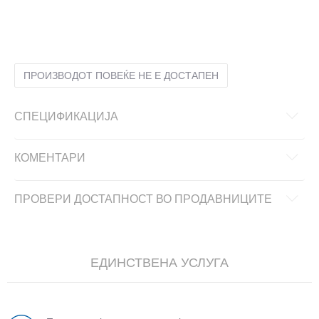
31
31
ПРОИЗВОДОТ ПОВЕЌЕ НЕ Е ДОСТАПЕН
СПЕЦИФИКАЦИЈА
КОМЕНТАРИ
ПРОВЕРИ ДОСТАПНОСТ ВО ПРОДАВНИЦИТЕ
ЕДИНСТВЕНА УСЛУГА