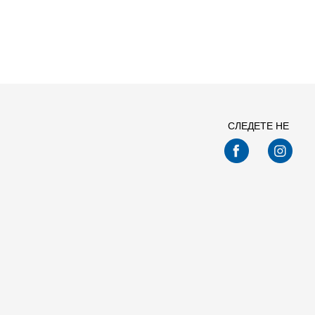
СЛЕДЕТЕ НЕ