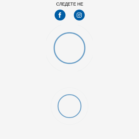
СЛЕДЕТЕ НЕ