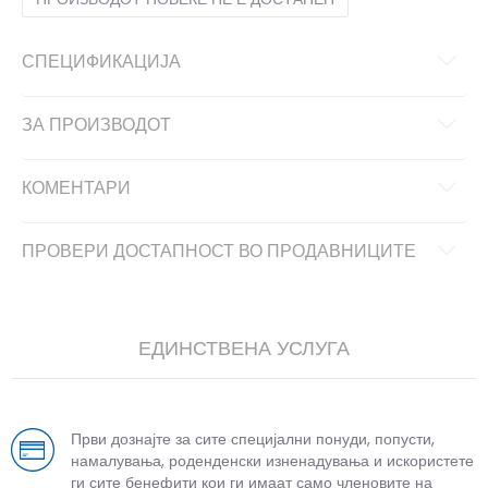
СПЕЦИФИКАЦИЈА
ЗА ПРОИЗВОДОТ
КОМЕНТАРИ
ПРОВЕРИ ДОСТАПНОСТ ВО ПРОДАВНИЦИТЕ
ЕДИНСТВЕНА УСЛУГА
Први дознајте за сите специјални понуди, попусти,
намалувања, роденденски изненадувања и искористете
ги сите бенефити кои ги имаат само членовите на