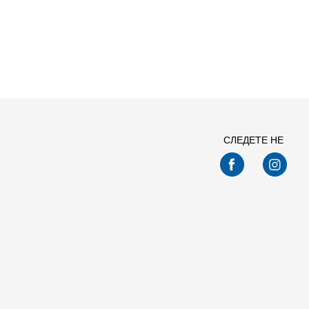
СЛЕДЕТЕ НЕ