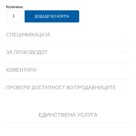
Количина:
ДОДАДИ ВО КОРПА
СПЕЦИФИКАЦИЈА
ЗА ПРОИЗВОДОТ
КОМЕНТАРИ
ПРОВЕРИ ДОСТАПНОСТ ВО ПРОДАВНИЦИТЕ
ЕДИНСТВЕНА УСЛУГА