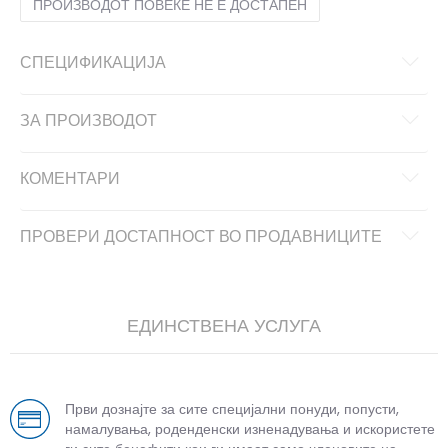
ПРОИЗВОДОТ ПОВЕЌЕ НЕ Е ДОСТАПЕН
СПЕЦИФИКАЦИЈА
ЗА ПРОИЗВОДОТ
КОМЕНТАРИ
ПРОВЕРИ ДОСТАПНОСТ ВО ПРОДАВНИЦИТЕ
ЕДИНСТВЕНА УСЛУГА
Први дознајте за сите специјални понуди, попусти,
намалувања, роденденски изненадувања и искористете