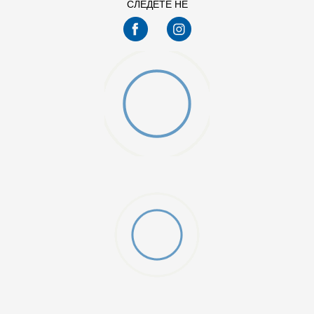
СЛЕДЕТЕ НЕ