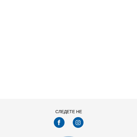
ДОДАДИ ВО КОРПА
СЛЕДЕТЕ НЕ