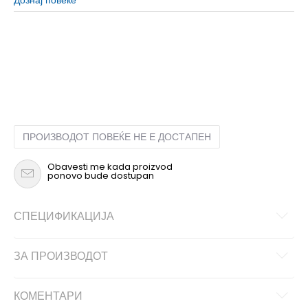
1
1
ПРОИЗВОДОТ ПОВЕЌЕ НЕ Е ДОСТАПЕН
Obavesti me kada proizvod
ponovo bude dostupan
СПЕЦИФИКАЦИЈА
ЗА ПРОИЗВОДОТ
КОМЕНТАРИ