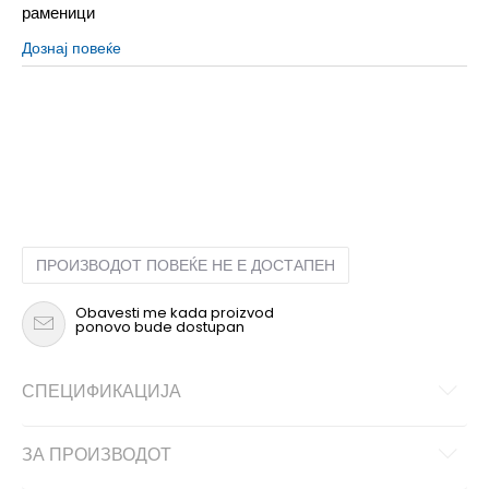
раменици
Дознај повеќе
NS
Унив.
ПРОИЗВОДОТ ПОВЕЌЕ НЕ Е ДОСТАПЕН
Obavesti me kada proizvod
ponovo bude dostupan
СПЕЦИФИКАЦИЈА
ЗА ПРОИЗВОДОТ