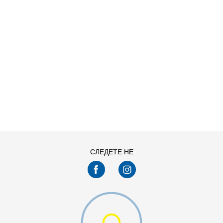
ДОДАДИ ВО КОРПА
СЛЕДЕТЕ НЕ