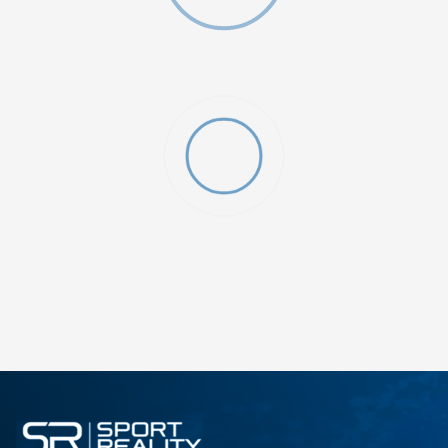
ДОДАДИ ВО КОРПА