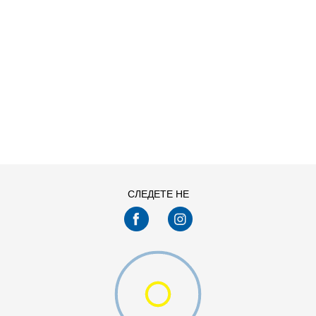
ДОДАДИ ВО КОРПА
СЛЕДЕТЕ НЕ