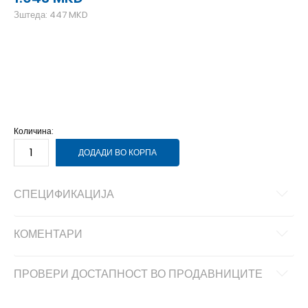
Зштеда:
447
MKD
NS
7
Количина:
ДОДАДИ ВО КОРПА
СПЕЦИФИКАЦИЈА
КОМЕНТАРИ
ПРОВЕРИ ДОСТАПНОСТ ВО ПРОДАВНИЦИТЕ