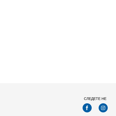
СЛЕДЕТЕ НЕ