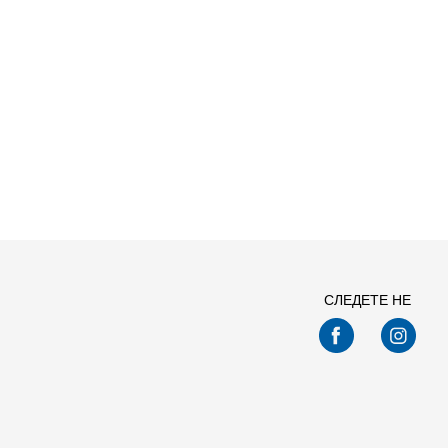
СЛЕДЕТЕ НЕ