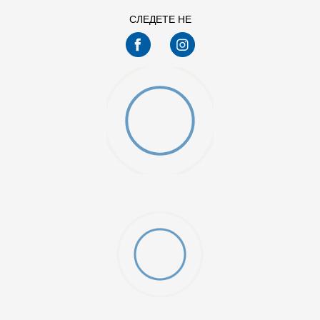
СЛЕДЕТЕ НЕ