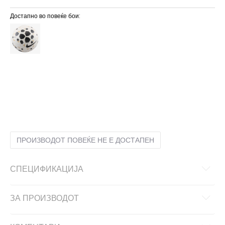
Достапно во повеќе бои:
3
3
4
4
5
5
ПРОИЗВОДОТ ПОВЕЌЕ НЕ Е ДОСТАПЕН
СПЕЦИФИКАЦИЈА
ЗА ПРОИЗВОДОТ