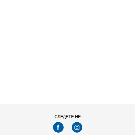
ДОДАДИ ВО КОРПА
СЛЕДЕТЕ НЕ